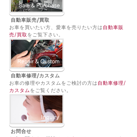
自動車販売/買取
お車を買いたい方、愛車を売りたい方は
自動車販
売/買取
をご覧下さい。
自動車修理/カスタム
お車の修理やカスタムをご検討の方は
自動車修理/
カスタム
をご覧ください。
お問合せ