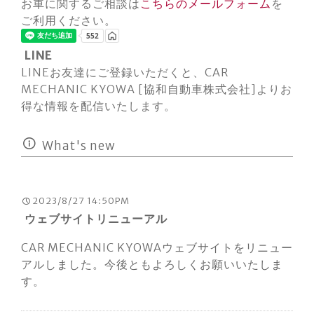
お車に関するご相談は
こちらのメールフォーム
を
ご利用ください。
LINE
LINEお友達にご登録いただくと、CAR
MECHANIC KYOWA [協和自動車株式会社]よりお
得な情報を配信いたします。
What's new
2023/8/27 14:50PM
ウェブサイトリニューアル
CAR MECHANIC KYOWAウェブサイトをリニュー
アルしました。今後ともよろしくお願いいたしま
す。