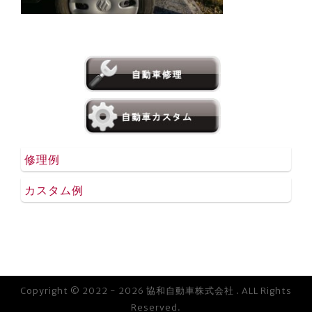
修理例
カスタム例
Copyright © 2022 - 2026 協和自動車株式会社 . ALL Rights
Reserved.