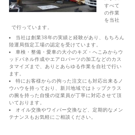
すべて
の作業
を当社
で行っています。
当社は創業38年の実績と経験があり、もちろん
陸運局指定工場の認定を受けています。
車検・整備・愛車の大小のキズ・へこみからウ
ッドパネル作成やエアロパーツの加工などのカス
タマイズまで、ありとあらゆる作業を自社で行い
ます。
特にお客様からの拘った注文にも対応出来るノ
ウハウを持っており、新川地域ではトップクラス
の腕を持った自慢の従業員が丁寧に対応させて頂
いております。
オイル交換やワイパー交換など、定期的なメン
テナンスもお気軽にご相談ください。